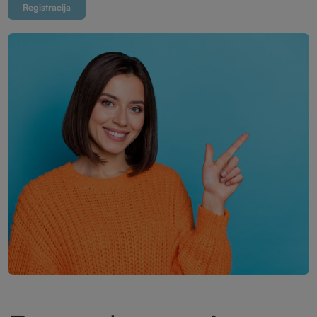
Registracija